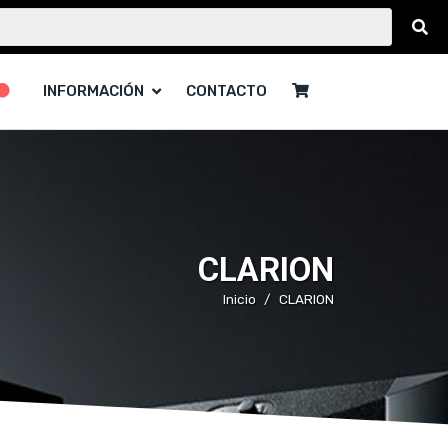
INFORMACIÓN
CONTACTO
CLARION
Inicio
CLARION