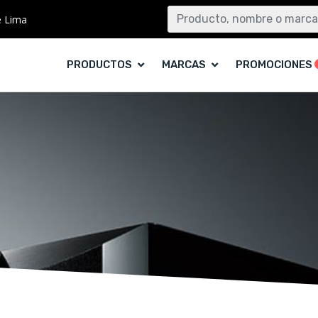
e Lima
PRODUCTOS
MARCAS
PROMOCIONES