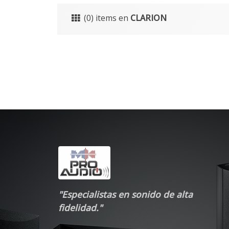
(0) items en
CLARION
"Especialistas en sonido de alta
fidelidad."