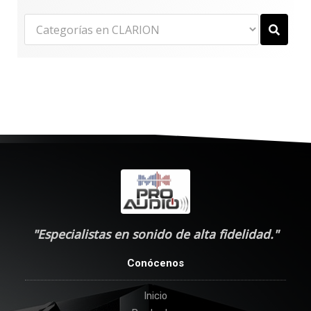
"Especialistas en sonido de alta fidelidad."
Conócenos
Inicio