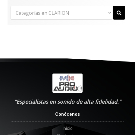
"Especialistas en sonido de alta fidelidad."
Conócenos
Inicio