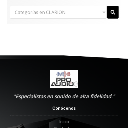
"Especialistas en sonido de alta fidelidad."
Conócenos
Inicio