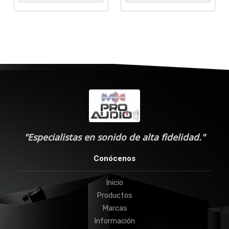
"Especialistas en sonido de alta fidelidad."
Conócenos
Inicio
Productos
Marcas
Información