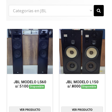
JBL MODELO LS60
JBL MODELO L150
s/.5100
s/.8000
Disponible
Disponible
VER PRODUCTO
VER PRODUCTO