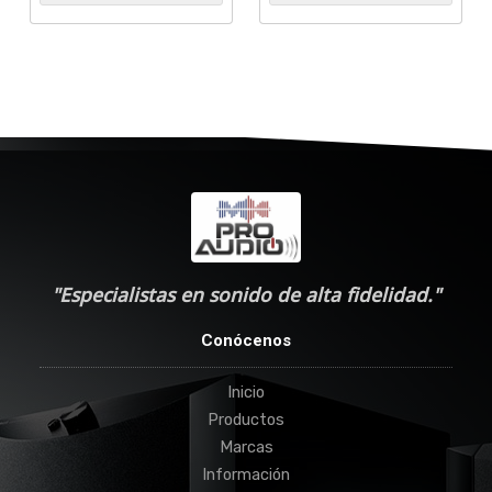
"Especialistas en sonido de alta fidelidad."
Conócenos
Inicio
Productos
Marcas
Información