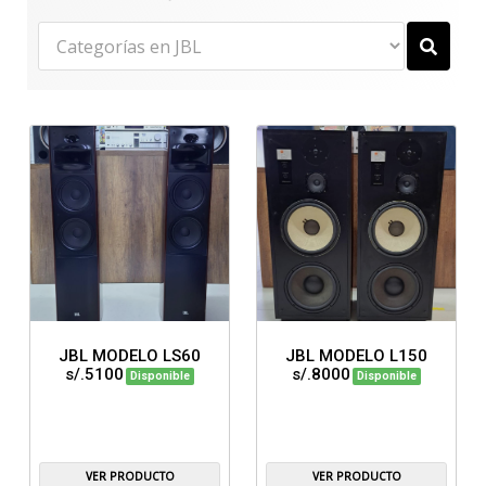
JBL MODELO LS60
JBL MODELO L150
s/.5100
s/.8000
Disponible
Disponible
VER PRODUCTO
VER PRODUCTO