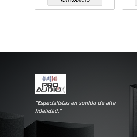
VER PRODUCTO
"Especialistas en sonido de alta
fidelidad."