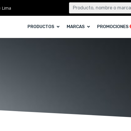
e Lima
PRODUCTOS
MARCAS
PROMOCIONES