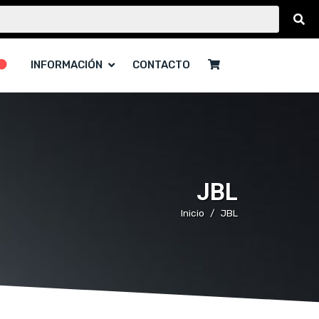
INFORMACIÓN
CONTACTO
JBL
Inicio
JBL