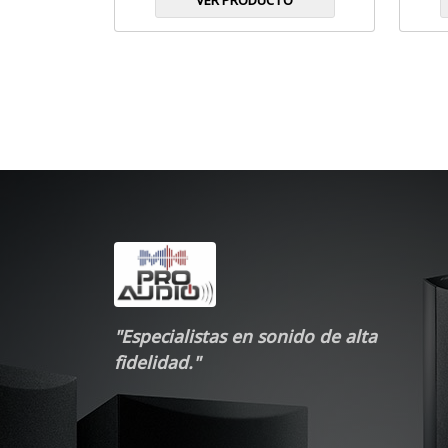
VER PRODUCTO
"Especialistas en sonido de alta
fidelidad."