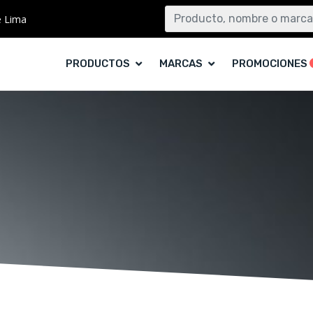
e Lima
PRODUCTOS
MARCAS
PROMOCIONES