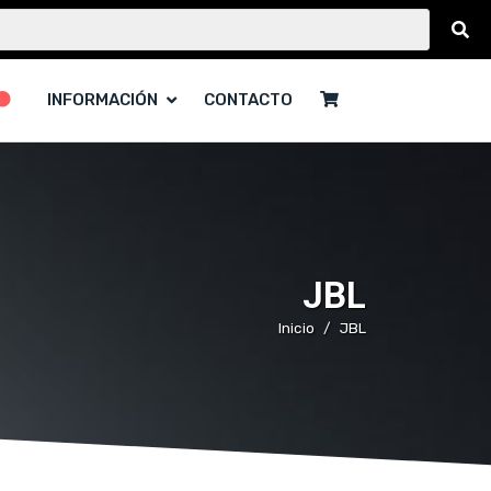
INFORMACIÓN
CONTACTO
JBL
Inicio
JBL