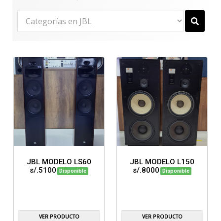
JBL MODELO LS60
JBL MODELO L150
s/.5100
s/.8000
Disponible
Disponible
VER PRODUCTO
VER PRODUCTO