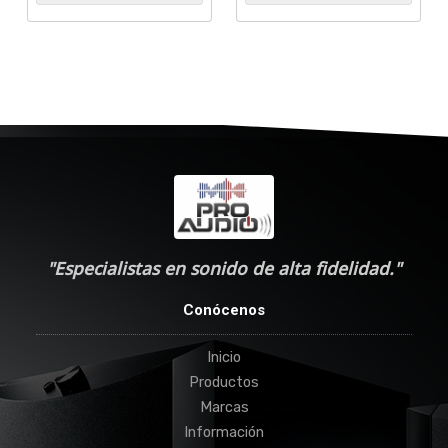
"Especialistas en sonido de alta fidelidad."
Conócenos
Inicio
Productos
Marcas
Información