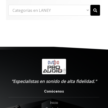
"Especialistas en sonido de alta fidelidad."
Conócenos
Inicio