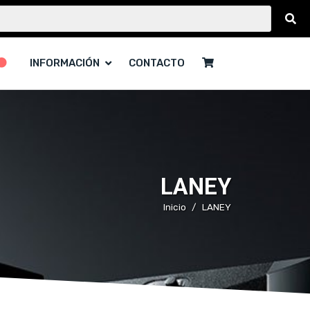
INFORMACIÓN
CONTACTO
LANEY
Inicio
LANEY