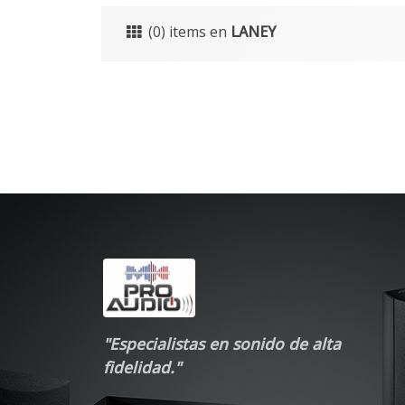
(0) items en
LANEY
"Especialistas en sonido de alta
fidelidad."