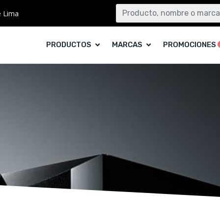
e Lima
PRODUCTOS
MARCAS
PROMOCIONES