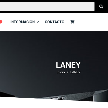
INFORMACIÓN
CONTACTO
LANEY
Inicio
LANEY