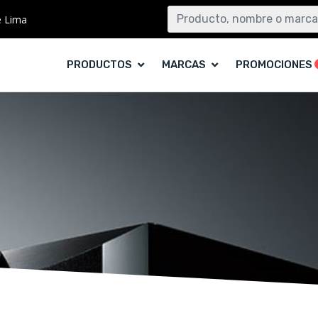
e Lima
PRODUCTOS
MARCAS
PROMOCIONES