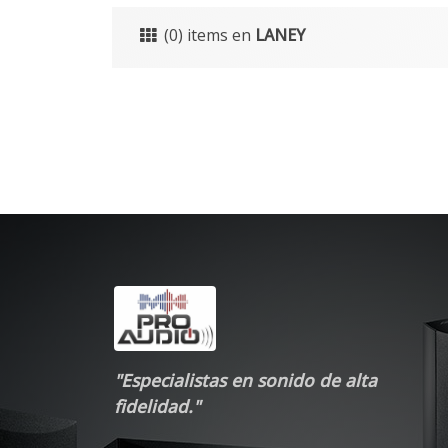
(0) items en
LANEY
"Especialistas en sonido de alta
fidelidad."