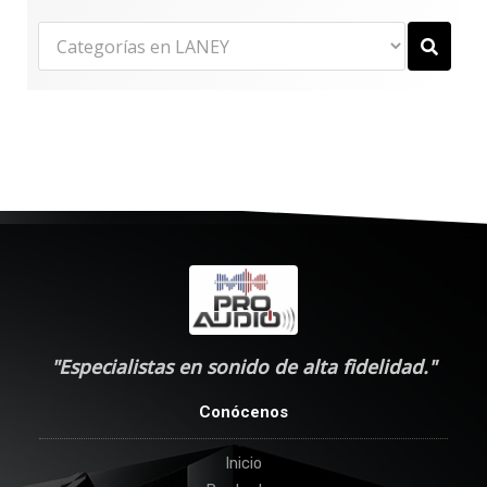
"Especialistas en sonido de alta fidelidad."
Conócenos
Inicio