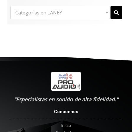
"Especialistas en sonido de alta fidelidad."
Conócenos
Inicio