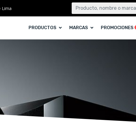
e Lima
PRODUCTOS
MARCAS
PROMOCIONES