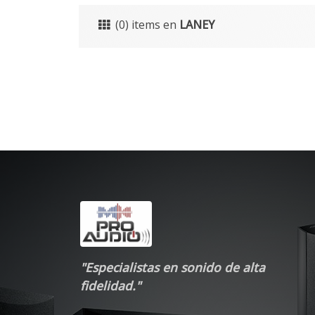
(0) items en
LANEY
"Especialistas en sonido de alta
fidelidad."