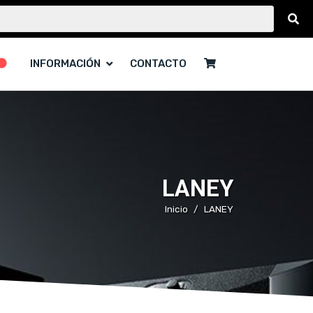
INFORMACIÓN
CONTACTO
LANEY
Inicio
LANEY