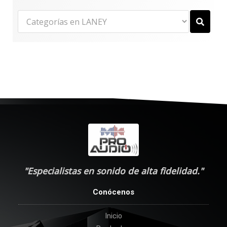
"Especialistas en sonido de alta fidelidad."
Conócenos
Inicio