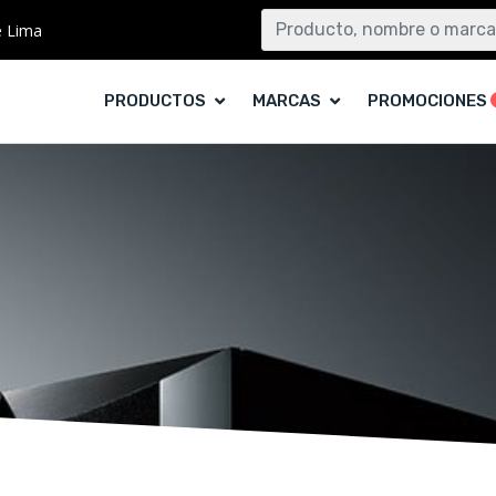
e Lima
PRODUCTOS
MARCAS
PROMOCIONES