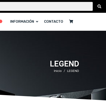
INFORMACIÓN
CONTACTO
LEGEND
Inicio
LEGEND