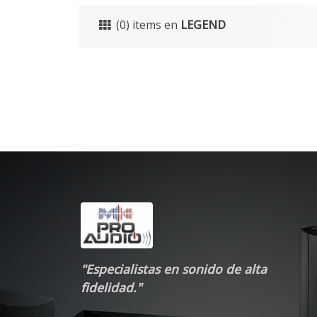
(0) items en
LEGEND
"Especialistas en sonido de alta
fidelidad."