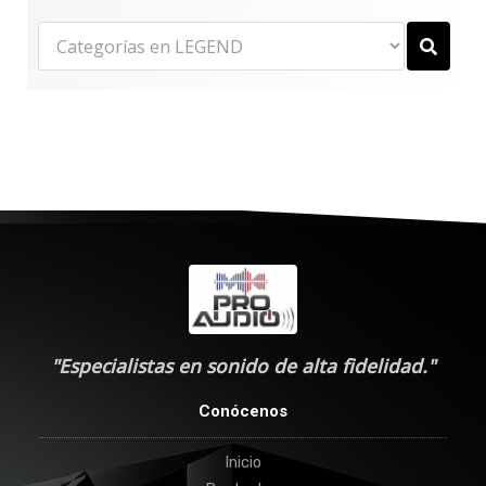
"Especialistas en sonido de alta fidelidad."
Conócenos
Inicio