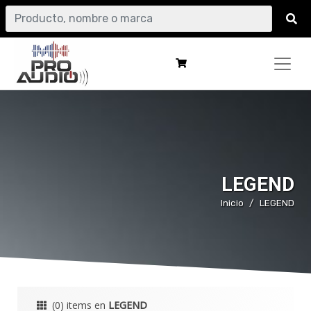
LEGEND
Inicio
LEGEND
(0) items en
LEGEND