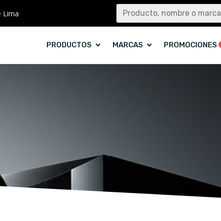
e Lima
PRODUCTOS
MARCAS
PROMOCIONES