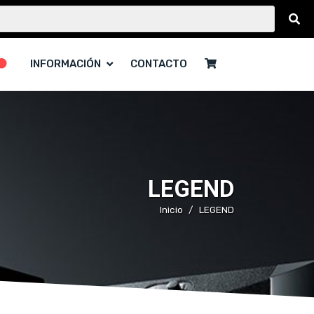
INFORMACIÓN
CONTACTO
LEGEND
Inicio
LEGEND