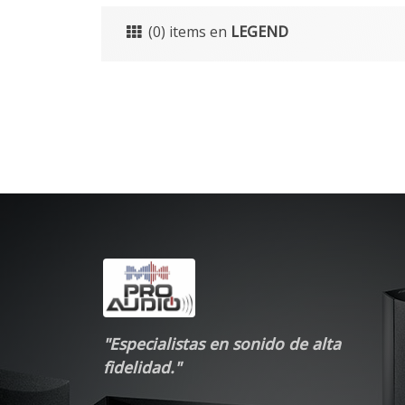
(0) items en
LEGEND
"Especialistas en sonido de alta
fidelidad."