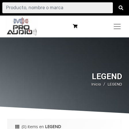
LEGEND
Inicio
LEGEND
(0) items en
LEGEND