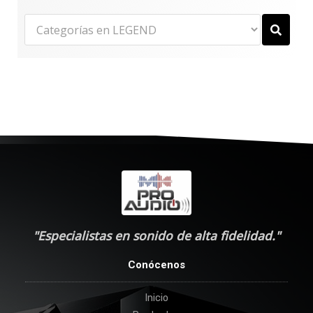
"Especialistas en sonido de alta fidelidad."
Conócenos
Inicio