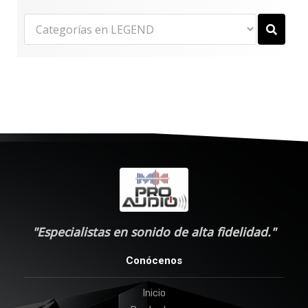
"Especialistas en sonido de alta fidelidad."
Conócenos
Inicio