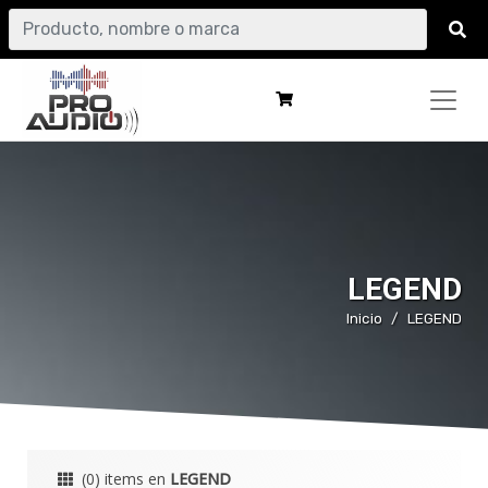
LEGEND
Inicio
LEGEND
(0) items en
LEGEND