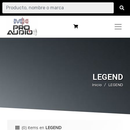
LEGEND
Inicio
LEGEND
(0) items en
LEGEND