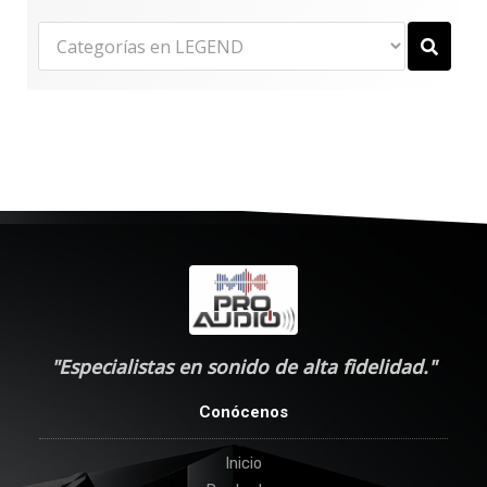
"Especialistas en sonido de alta fidelidad."
Conócenos
Inicio