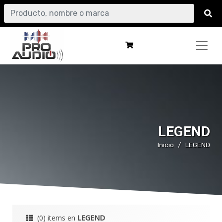
LEGEND
Inicio
LEGEND
(0) items en
LEGEND