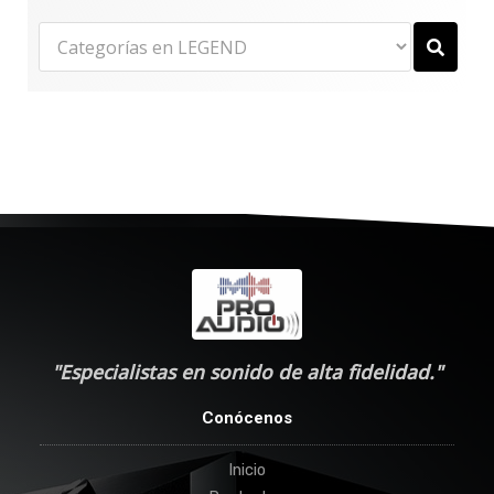
"Especialistas en sonido de alta fidelidad."
Conócenos
Inicio