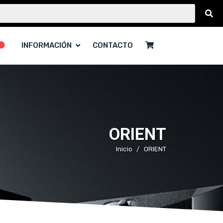
INFORMACIÓN
CONTACTO
ORIENT
Inicio
ORIENT