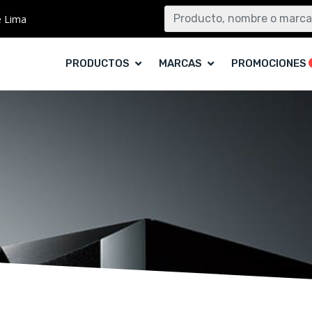
e Lima
PRODUCTOS
MARCAS
PROMOCIONES