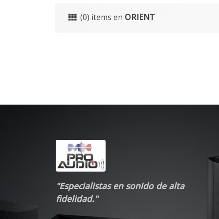
(0) items en
ORIENT
"Especialistas en sonido de alta
fidelidad."