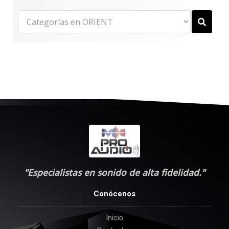
"Especialistas en sonido de alta fidelidad."
Conócenos
Inicio