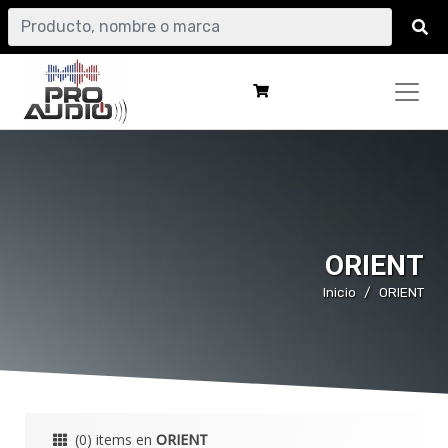
ORIENT
Inicio
ORIENT
(0) items en
ORIENT