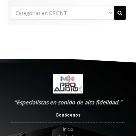
"Especialistas en sonido de alta fidelidad."
Conócenos
Inicio