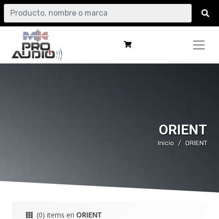
ORIENT
Inicio
ORIENT
(0) items en
ORIENT