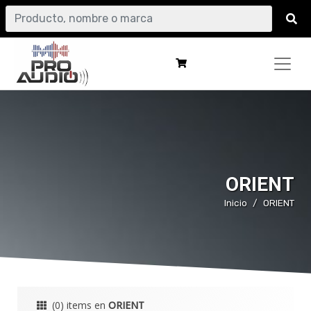
ORIENT
Inicio
ORIENT
(0) items en
ORIENT