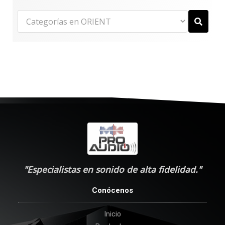
"Especialistas en sonido de alta fidelidad."
Conócenos
Inicio