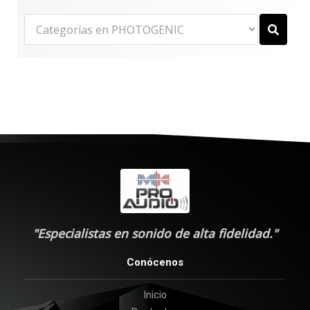
"Especialistas en sonido de alta fidelidad."
Conócenos
Inicio