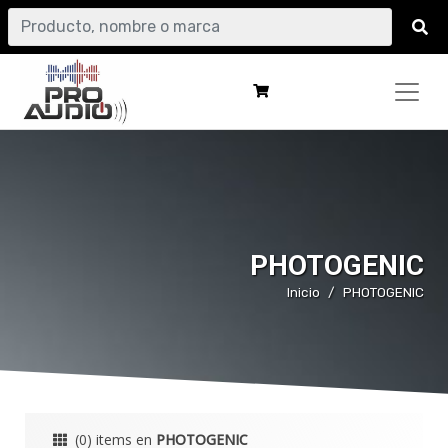
PHOTOGENIC
Inicio
PHOTOGENIC
(0) items en
PHOTOGENIC