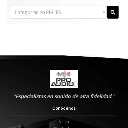
"Especialistas en sonido de alta fidelidad."
Conócenos
Inicio