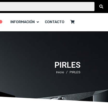
INFORMACIÓN
CONTACTO
PIRLES
Inicio
PIRLES