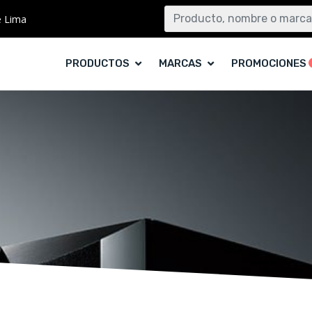
e Lima
PRODUCTOS
MARCAS
PROMOCIONES