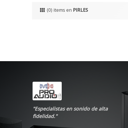
(0) items en
PIRLES
"Especialistas en sonido de alta
fidelidad."