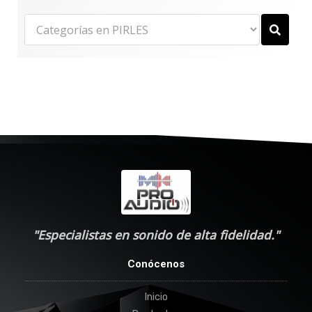
"Especialistas en sonido de alta fidelidad."
Conócenos
Inicio