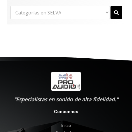
"Especialistas en sonido de alta fidelidad."
Conócenos
Inicio