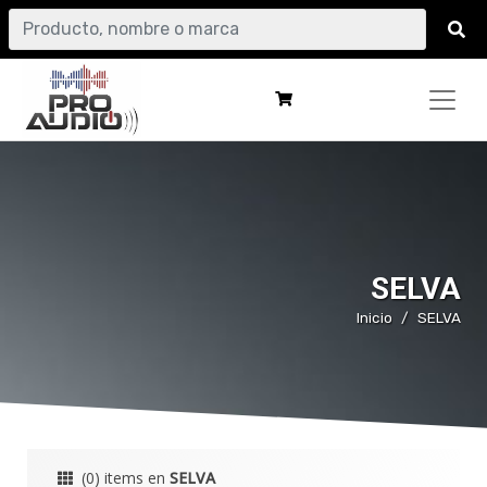
SELVA
Inicio
SELVA
(0) items en
SELVA