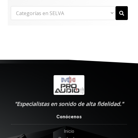
"Especialistas en sonido de alta fidelidad."
Conócenos
Inicio