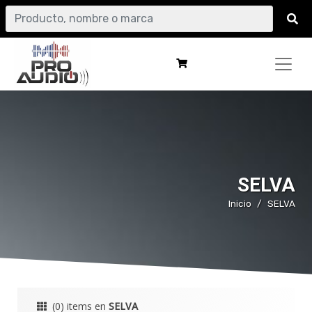
SELVA
Inicio
SELVA
(0) items en
SELVA