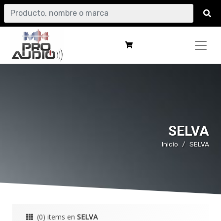
SELVA
Inicio
SELVA
(0) items en
SELVA