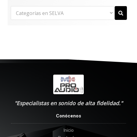
"Especialistas en sonido de alta fidelidad."
Conócenos
Inicio