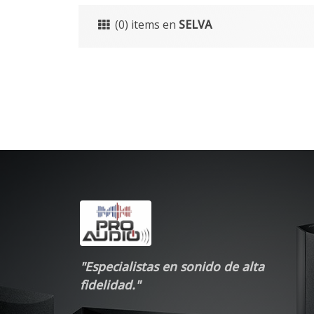
(0) items en
SELVA
"Especialistas en sonido de alta
fidelidad."