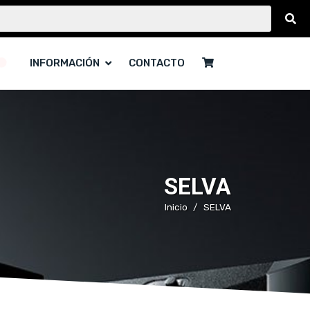
INFORMACIÓN
CONTACTO
SELVA
Inicio
SELVA