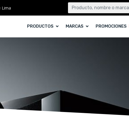
e Lima
PRODUCTOS
MARCAS
PROMOCIONES