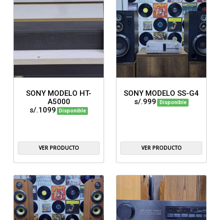
SONY MODELO HT-
SONY MODELO SS-G4
A5000
s/.999
Disponible
s/.1099
Disponible
VER PRODUCTO
VER PRODUCTO