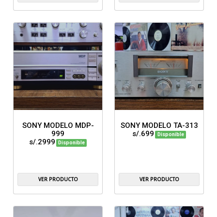
SONY MODELO MDP-
SONY MODELO TA-313
999
s/.699
Disponible
s/.2999
Disponible
VER PRODUCTO
VER PRODUCTO