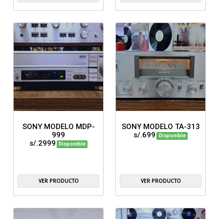
SONY MODELO MDP-
SONY MODELO TA-313
999
s/.699
Disponible
s/.2999
Disponible
VER PRODUCTO
VER PRODUCTO