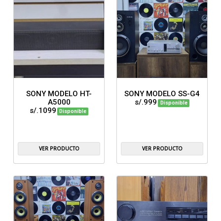
SONY MODELO HT-
SONY MODELO SS-G4
A5000
s/.999
Disponible
s/.1099
Disponible
VER PRODUCTO
VER PRODUCTO