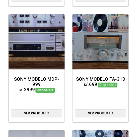
SONY MODELO MDP-
SONY MODELO TA-313
999
s/.699
Disponible
s/.2999
Disponible
VER PRODUCTO
VER PRODUCTO