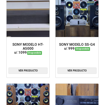
SONY MODELO HT-
SONY MODELO SS-G4
A5000
s/.999
Disponible
s/.1099
Disponible
VER PRODUCTO
VER PRODUCTO