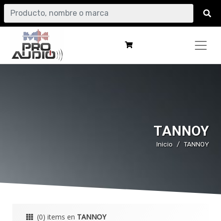
TANNOY
Inicio
TANNOY
(0) items en
TANNOY