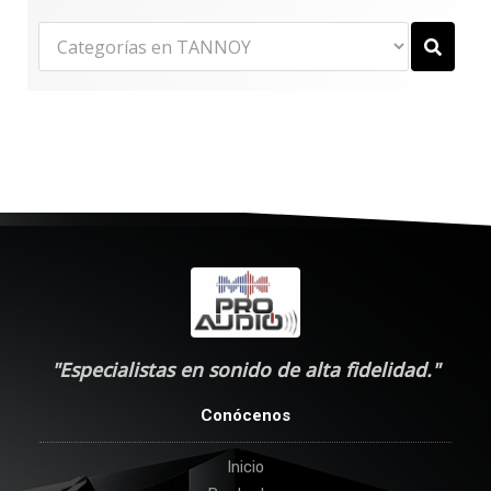
"Especialistas en sonido de alta fidelidad."
Conócenos
Inicio