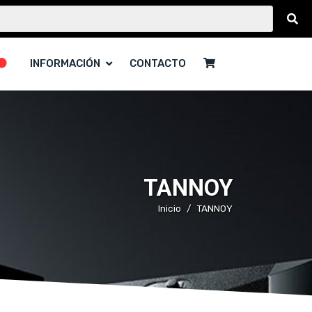
INFORMACIÓN
CONTACTO
TANNOY
Inicio
TANNOY