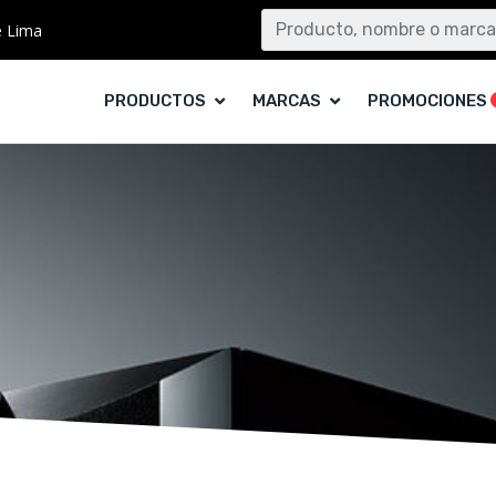
e Lima
PRODUCTOS
MARCAS
PROMOCIONES