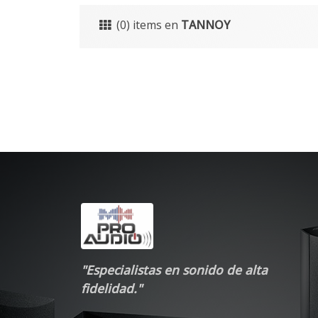
(0) items en
TANNOY
"Especialistas en sonido de alta
fidelidad."