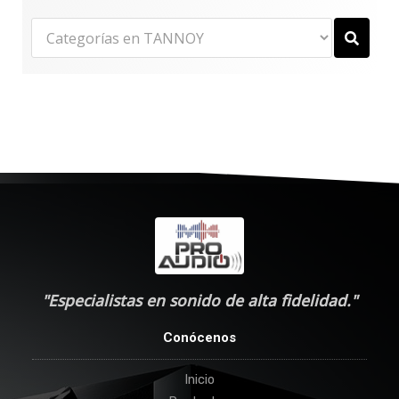
"Especialistas en sonido de alta fidelidad."
Conócenos
Inicio