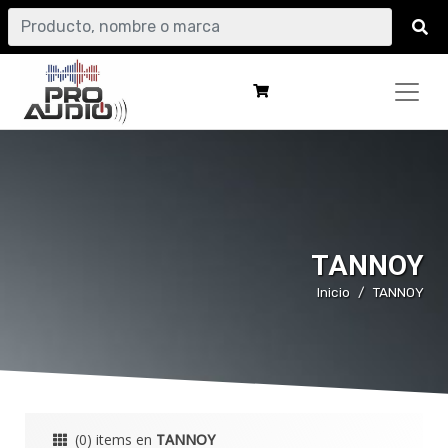
TANNOY
Inicio
TANNOY
(0) items en
TANNOY