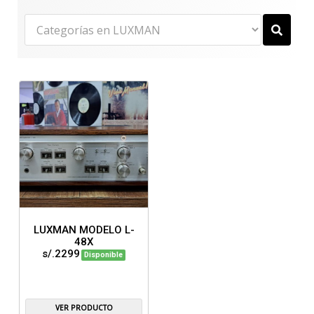
LUXMAN MODELO L-
48X
s/.2299
Disponible
VER PRODUCTO