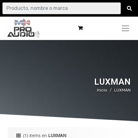
LUXMAN
Inicio
LUXMAN
(1) items en
LUXMAN