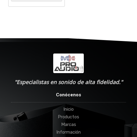
"Especialistas en sonido de alta fidelidad."
Conócenos
Inicio
Productos
Marcas
Información